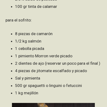
100 gr tinta de calamar
para el sofrito:
8 piezas de camarón
1/2 kg salmón
1 cebolla picada
1 pimiento Morron verde picado
2 dientes de ajo (reservar un poco para el final )
4 piezas de jitomate escalfado y picado
Sal y pimienta
500 gr spaguetti o linguini o fetuccini
1 kg mejillón