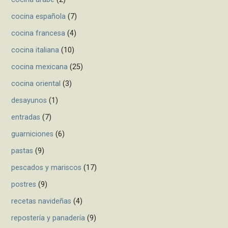
cocina española
(7)
cocina francesa
(4)
cocina italiana
(10)
cocina mexicana
(25)
cocina oriental
(3)
desayunos
(1)
entradas
(7)
guarniciones
(6)
pastas
(9)
pescados y mariscos
(17)
postres
(9)
recetas navideñas
(4)
repostería y panadería
(9)