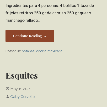
Ingredientes para 4 personas: 4 bolillos 1 taza de
frijoles refritos 250 gr de chorizo 250 gr queso
manchego rallado…
Continue Reading →
Posted in:
botanas
,
cocina mexicana
Esquites
May 11, 2021
Gaby Cervello