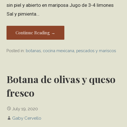
sin piel y abierto en mariposa Jugo de 3-4 limones
Sal y pimienta…
Continue Reading →
Posted in:
botanas
,
cocina mexicana
,
pescados y mariscos
Botana de olivas y queso
fresco
July 19, 2020
Gaby Cervello