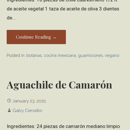
de aceite vegetal 1 taza de aceite de oliva 3 dientes
de…
Continue Reading →
Posted in:
botanas
,
cocina mexicana
,
guarniciones
,
vegano
Aguachile de Camarón
January 23, 2021
Gaby Cervello
Ingredientes: 24 piezas de camarón mediano limpio