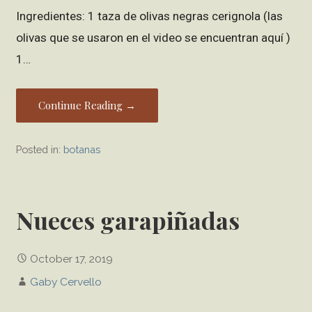
Ingredientes: 1 taza de olivas negras cerignola (las
olivas que se usaron en el video se encuentran aquí )
1…
Continue Reading →
Posted in:
botanas
Nueces garapiñadas
October 17, 2019
Gaby Cervello