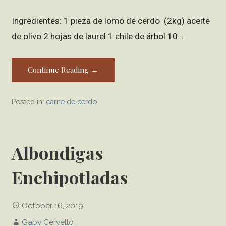
Ingredientes: 1 pieza de lomo de cerdo (2kg) aceite
de olivo 2 hojas de laurel 1 chile de árbol 10…
Continue Reading →
Posted in:
carne de cerdo
Albondigas
Enchipotladas
October 16, 2019
Gaby Cervello