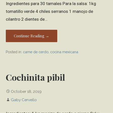
Ingredientes para 30 tamales Para la salsa: 1kg
tomatillo verde 4 chiles serranos 1 manojo de
cilantro 2 dientes de…
Continue Reading →
Posted in:
carne de cerdo
,
cocina mexicana
Cochinita pibil
October 18, 2019
Gaby Cervello