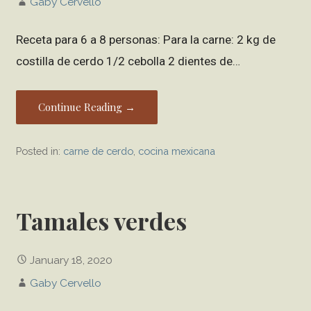
Gaby Cervello
Receta para 6 a 8 personas: Para la carne: 2 kg de
costilla de cerdo 1/2 cebolla 2 dientes de…
Continue Reading →
Posted in:
carne de cerdo
,
cocina mexicana
Tamales verdes
January 18, 2020
Gaby Cervello