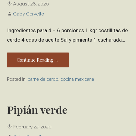
August 26, 2020
Gaby Cervello
Ingredientes para 4 – 6 porciones 1 kgr costillitas de
cerdo 4 cdas de aceite Sal y pimienta 1 cucharada…
Continue Reading →
Posted in:
carne de cerdo
,
cocina mexicana
Pipián verde
February 22, 2020