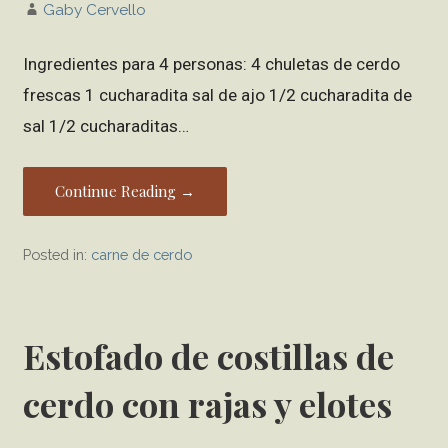
Gaby Cervello
Ingredientes para 4 personas: 4 chuletas de cerdo
frescas 1 cucharadita sal de ajo 1/2 cucharadita de
sal 1/2 cucharaditas…
Continue Reading →
Posted in:
carne de cerdo
Estofado de costillas de
cerdo con rajas y elotes