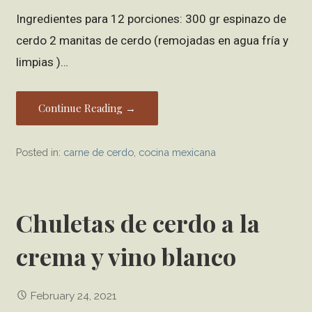
Ingredientes para 12 porciones: 300 gr espinazo de
cerdo 2 manitas de cerdo (remojadas en agua fría y
limpias )…
Continue Reading →
Posted in:
carne de cerdo
,
cocina mexicana
Chuletas de cerdo a la
crema y vino blanco
February 24, 2021