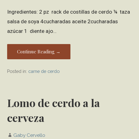
Ingredientes: 2 pz rack de costillas de cerdo ¼ taza
salsa de soya 4cucharadas aceite 2cucharadas
azúcar 1 diente ajo…
Continue Reading →
Posted in:
carne de cerdo
Lomo de cerdo a la
cerveza
Gaby Cervello