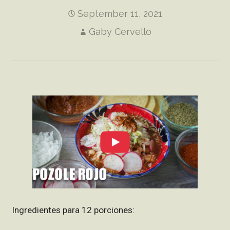
September 11, 2021
Gaby Cervello
Ingredientes para 12 porciones: