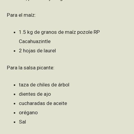
Para el maíz:
1.5 kg de granos de maíz pozole RP
Cacahuazintle
2 hojas de laurel
Para la salsa picante:
taza de chiles de árbol
dientes de ajo
cucharadas de aceite
orégano
Sal