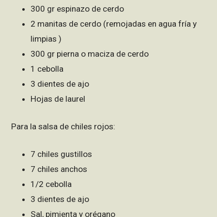
300 gr espinazo de cerdo
2 manitas de cerdo (remojadas en agua fría y
limpias )
300 gr pierna o maciza de cerdo
1 cebolla
3 dientes de ajo
Hojas de laurel
Para la salsa de chiles rojos:
7 chiles gustillos
7 chiles anchos
1/2 cebolla
3 dientes de ajo
Sal, pimienta y orégano