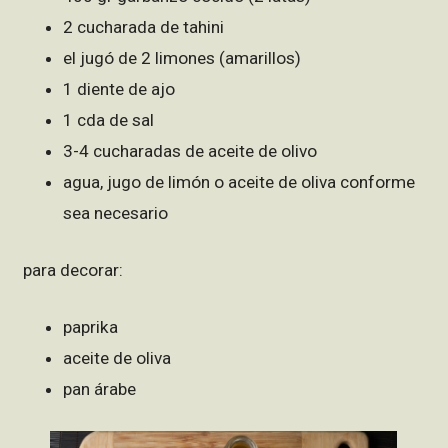
2 cucharada de tahini
el jugó de 2 limones (amarillos)
1 diente de ajo
1 cda de sal
3-4 cucharadas de aceite de olivo
agua, jugo de limón o aceite de oliva conforme
sea necesario
para decorar:
paprika
aceite de oliva
pan árabe