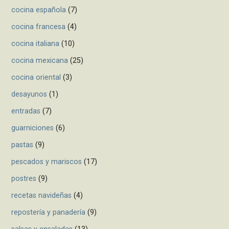
cocina española
(7)
cocina francesa
(4)
cocina italiana
(10)
cocina mexicana
(25)
cocina oriental
(3)
desayunos
(1)
entradas
(7)
guarniciones
(6)
pastas
(9)
pescados y mariscos
(17)
postres
(9)
recetas navideñas
(4)
repostería y panadería
(9)