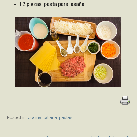
12 piezas pasta para lasaña
Posted in:
cocina italiana
,
pastas