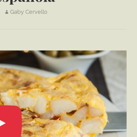
Gaby Cervello