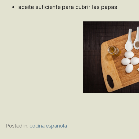
aceite suficiente para cubrir las papas
Posted in:
cocina española