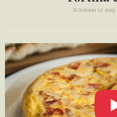
October 17, 2019