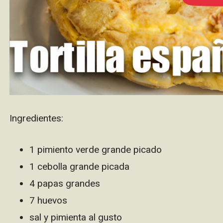
Ingredientes:
1 pimiento verde grande picado
1 cebolla grande picada
4 papas grandes
7 huevos
sal y pimienta al gusto